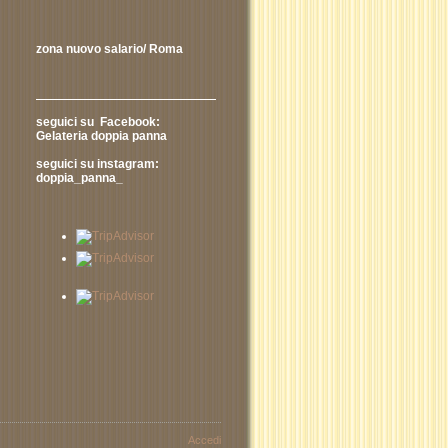
zona nuovo salario/ Roma
seguici su Facebook:
Gelateria doppia panna
seguici su instagram:
doppia_panna_
Accedi