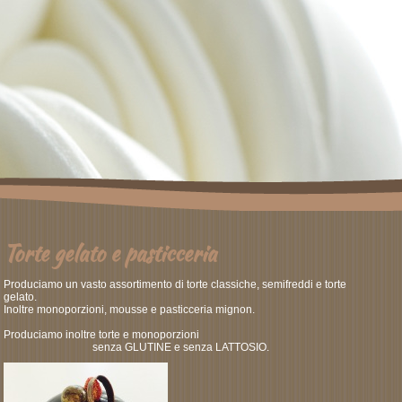
Torte gelato e pasticceria
Produciamo un vasto assortimento di torte classiche, semifreddi e torte
gelato.
Inoltre monoporzioni, mousse e pasticceria mignon.
Produciamo inoltre torte e monoporzioni
senza GLUTINE e senza LATTOSIO.